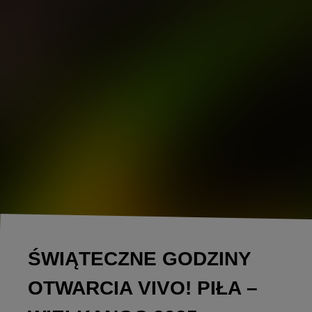
ŚWIĄTECZNE GODZINY
OTWARCIA VIVO! PIŁA –