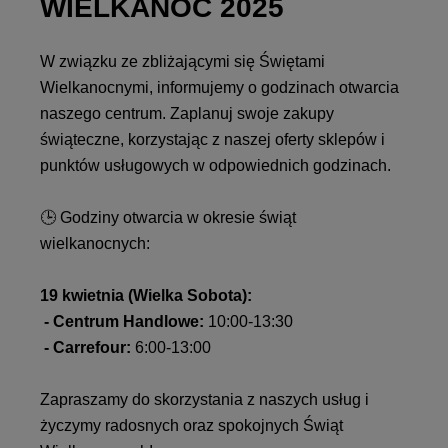
WIELKANOC 2025
W związku ze zbliżającymi się Świętami
Wielkanocnymi, informujemy o godzinach otwarcia
naszego centrum. Zaplanuj swoje zakupy
świąteczne, korzystając z naszej oferty sklepów i
punktów usługowych w odpowiednich godzinach.
🕒 Godziny otwarcia w okresie świąt
wielkanocnych:
19 kwietnia (Wielka Sobota):
- Centrum Handlowe:
10:00-13:30
- Carrefour:
6:00-13:00
Zapraszamy do skorzystania z naszych usług i
życzymy radosnych oraz spokojnych Świąt