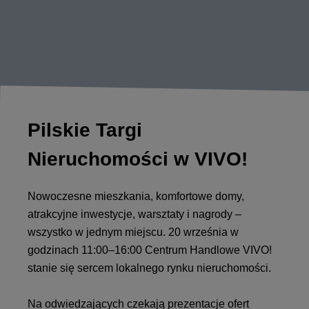
Pilskie Targi
Nieruchomości w VIVO!
Nowoczesne mieszkania, komfortowe domy,
atrakcyjne inwestycje, warsztaty i nagrody –
wszystko w jednym miejscu. 20 września w
godzinach 11:00–16:00 Centrum Handlowe VIVO!
stanie się sercem lokalnego rynku nieruchomości.
Na odwiedzających czekają prezentacje ofert