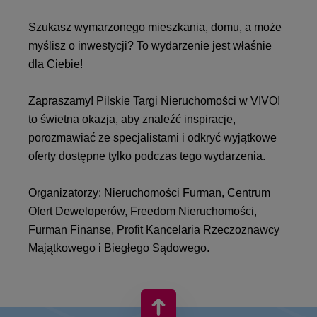
Szukasz wymarzonego mieszkania, domu, a może
myślisz o inwestycji? To wydarzenie jest właśnie
dla Ciebie!
Zapraszamy! Pilskie Targi Nieruchomości w VIVO!
to świetna okazja, aby znaleźć inspiracje,
porozmawiać ze specjalistami i odkryć wyjątkowe
oferty dostępne tylko podczas tego wydarzenia.
Organizatorzy: Nieruchomości Furman, Centrum
Ofert Deweloperów, Freedom Nieruchomości,
Furman Finanse, Profit Kancelaria Rzeczoznawcy
Majątkowego i Biegłego Sądowego.