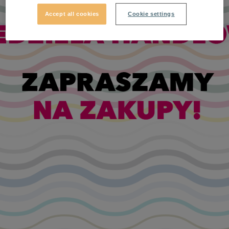
Accept all cookies
Cookie settings