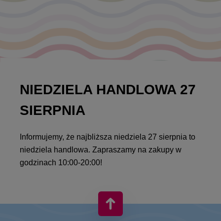
NIEDZIELA HANDLOWA 27
SIERPNIA
Informujemy, że najbliższa niedziela 27 sierpnia to
niedziela handlowa. Zapraszamy na zakupy w
godzinach 10:00-20:00!