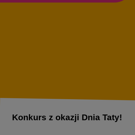
Konkurs z okazji Dnia Taty!