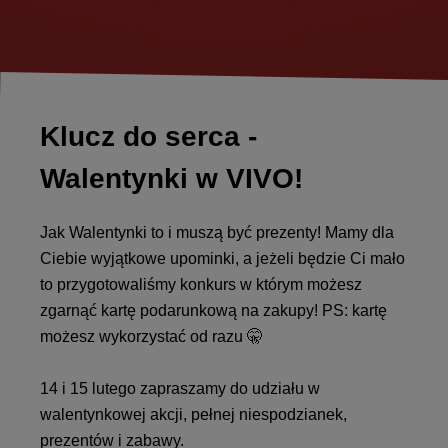
Klucz do serca -
Walentynki w VIVO!
Jak Walentynki to i muszą być prezenty! Mamy dla
Ciebie wyjątkowe upominki, a jeżeli będzie Ci mało
to przygotowaliśmy konkurs w którym możesz
zgarnąć kartę podarunkową na zakupy! PS: kartę
możesz wykorzystać od razu 🤫
14 i 15 lutego zapraszamy do udziału w
walentynkowej akcji, pełnej niespodzianek,
prezentów i zabawy.