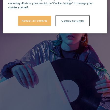
marketing efforts or you can click on "Cookie-Settings" to manage your
cookies yourself.
Accept all cookies
Cookie settings