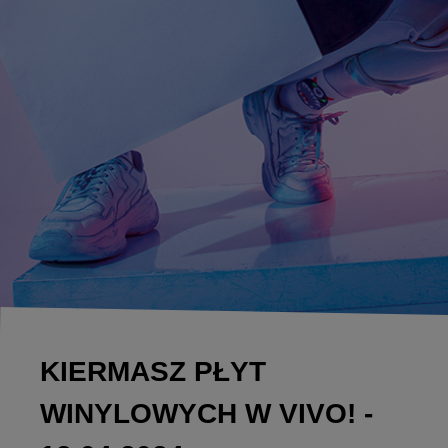
KIERMASZ PŁYT
WINYLOWYCH W VIVO! -