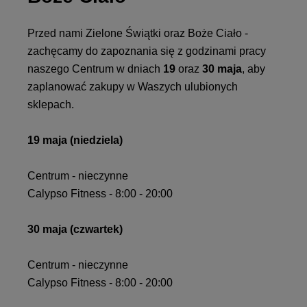
Przed nami Zielone Świątki oraz Boże Ciało -
zachęcamy do zapoznania się z godzinami pracy
naszego Centrum w dniach
19
oraz
30 maja
, aby
zaplanować zakupy w Waszych ulubionych
sklepach.
19 maja (niedziela)
Centrum - nieczynne
Calypso Fitness - 8:00 - 20:00
30 maja (czwartek)
Centrum - nieczynne
Calypso Fitness - 8:00 - 20:00