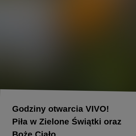
Godziny otwarcia VIVO!
Piła w Zielone Świątki oraz
Boże Ciało