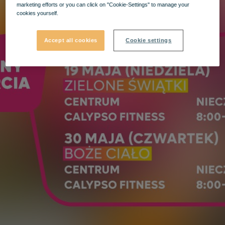
marketing efforts or you can click on "Cookie-Settings" to manage your
cookies yourself.
Accept all cookies
Cookie settings