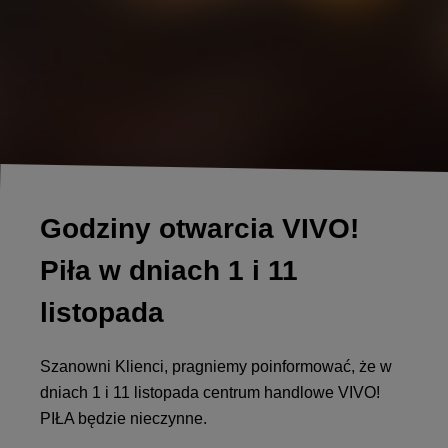
Godziny otwarcia VIVO!
Piła w dniach 1 i 11
listopada
Szanowni Klienci, pragniemy poinformować, że w
dniach 1 i 11 listopada centrum handlowe VIVO!
PIŁA będzie nieczynne.