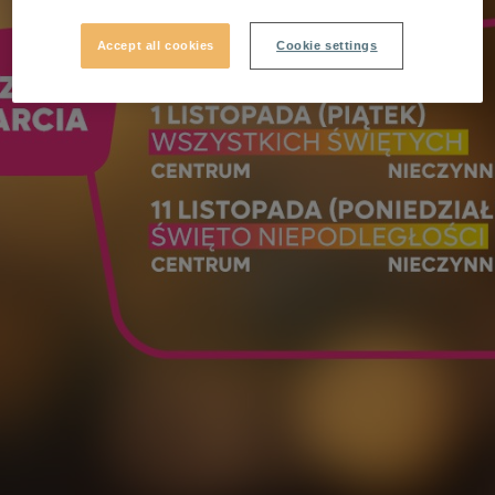
Accept all cookies
Cookie settings