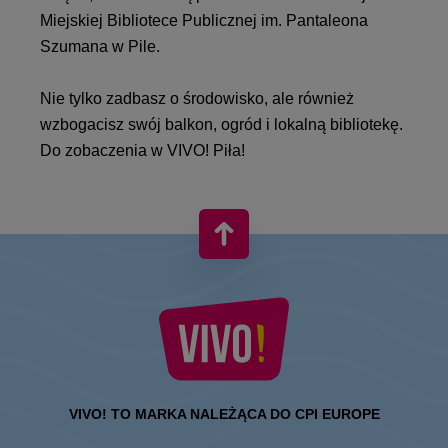
Miejskiej Bibliotece Publicznej im. Pantaleona
Szumana w Pile.
Nie tylko zadbasz o środowisko, ale również
wzbogacisz swój balkon, ogród i lokalną bibliotekę.
Do zobaczenia w VIVO! Piła!
VIVO! TO MARKA NALEŻĄCA DO CPI EUROPE