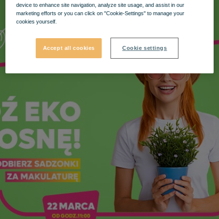
device to enhance site navigation, analyze site usage, and assist in our
marketing efforts or you can click on "Cookie-Settings" to manage your
cookies yourself.
Accept all cookies
Cookie settings