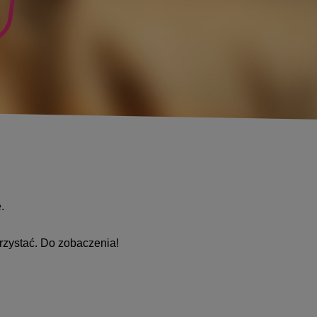
.
rzystać. Do zobaczenia!