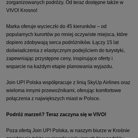
zorganizowanych podróży. Od teraz dostępne także w
VIVO! Krosno!
Marka oferuje wycieczki do 45 kierunków – od
popularnych kurortów po mniej oczywiste miejsca, które
dopiero zdobywają serca podróżników. Łączy 15 lat
doświadczenia z elastycznym podejściem do turystyki,
zapewniając przystępne ceny, inspirujące oferty i
wsparcie na każdym etapie planowania wyjazdu.
Join UP! Polska współpracuje z linią SkyUp Airlines oraz
wieloma innymi przewoźnikami, oferując komfortowe
połączenia z największych miast w Polsce.
Podróż marzeń? Teraz zaczyna się w VIVO!
Poza ofertą Join UP! Polska, w naszym biurze w Krośnie