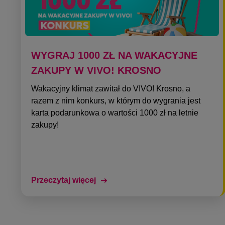
WYGRAJ 1000 ZŁ NA WAKACYJNE
ZAKUPY W VIVO! KROSNO
Wakacyjny klimat zawitał do VIVO! Krosno, a
razem z nim konkurs, w którym do wygrania jest
karta podarunkowa o wartości 1000 zł na letnie
zakupy!
Przeczytaj więcej