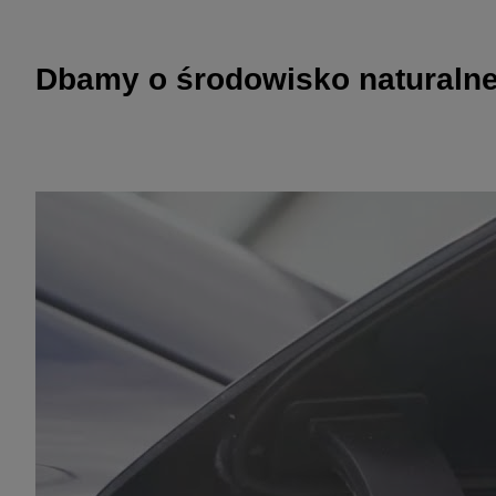
Dbamy o środowisko naturalne.