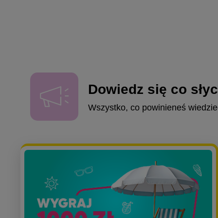
Dowiedz się co sły
Wszystko, co powinieneś wiedzie