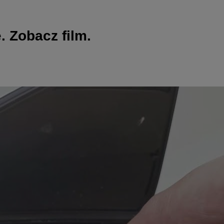
 Zobacz film.