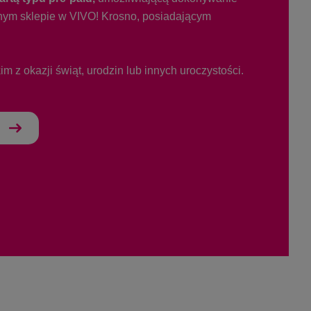
ym sklepie w VIVO! Krosno, posiadającym
im z okazji świąt, urodzin lub innych uroczystości.