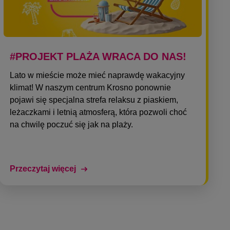
#PROJEKT PLAŻA WRACA DO NAS!
Lato w mieście może mieć naprawdę wakacyjny
klimat! W naszym centrum Krosno ponownie
pojawi się specjalna strefa relaksu z piaskiem,
leżaczkami i letnią atmosferą, która pozwoli choć
na chwilę poczuć się jak na plaży.
Przeczytaj więcej