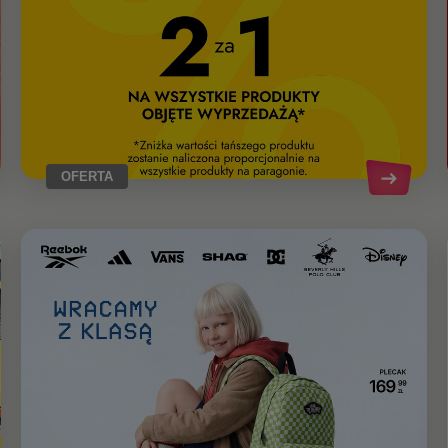
OFERTA