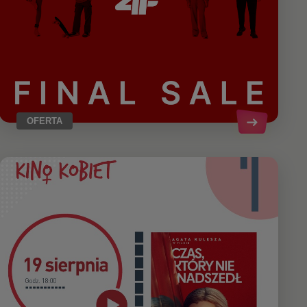
OFERTA