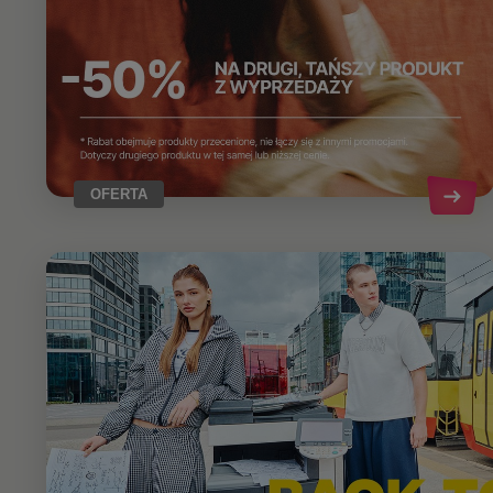
OFERTA