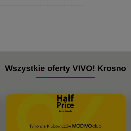
Wszystkie oferty VIVO! Krosno