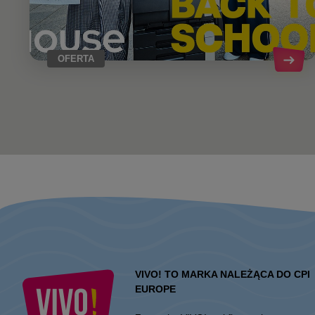
OFERTA
VIVO! TO MARKA NALEŻĄCA DO CPI
EUROPE