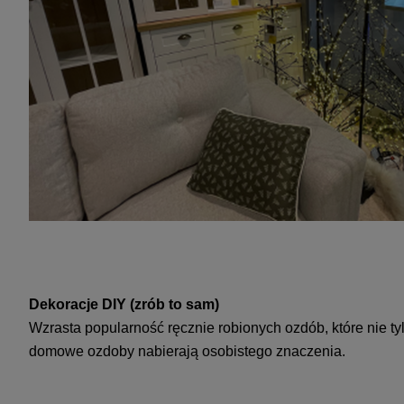
Dekoracje DIY (zrób to sam)
Wzrasta popularność ręcznie robionych ozdób, które nie ty
domowe ozdoby nabierają osobistego znaczenia.