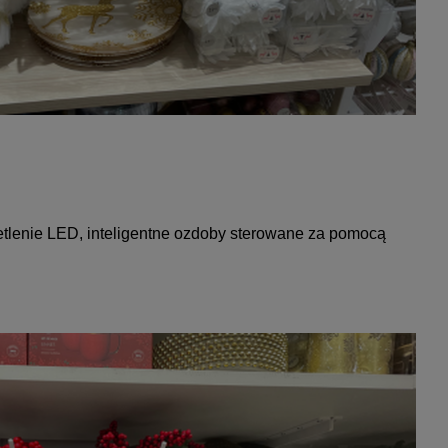
etlenie LED, inteligentne ozdoby sterowane za pomocą