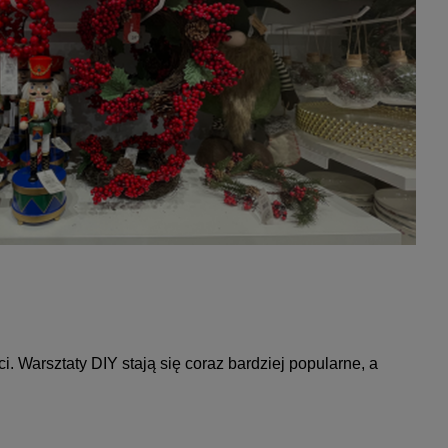
. Warsztaty DIY stają się coraz bardziej popularne, a