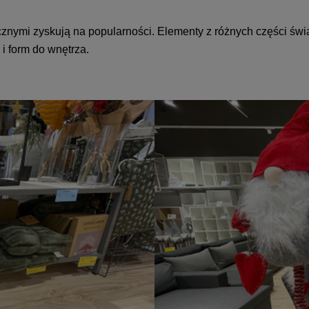
znymi zyskują na popularności. Elementy z różnych części świat
i form do wnętrza.