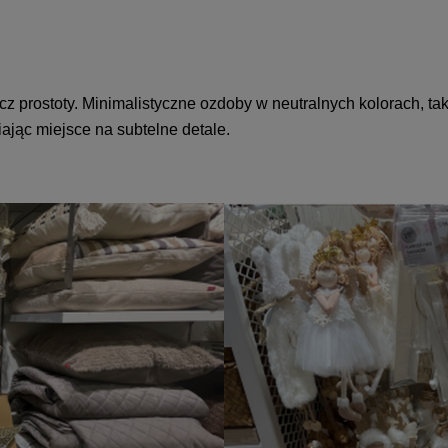
prostoty. Minimalistyczne ozdoby w neutralnych kolorach, takie
ając miejsce na subtelne detale.