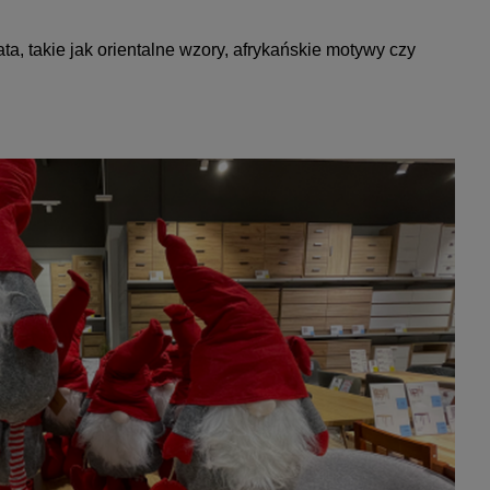
a, takie jak orientalne wzory, afrykańskie motywy czy