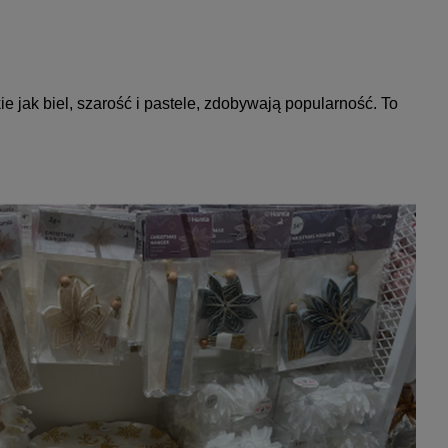
 jak biel, szarość i pastele, zdobywają popularność. To