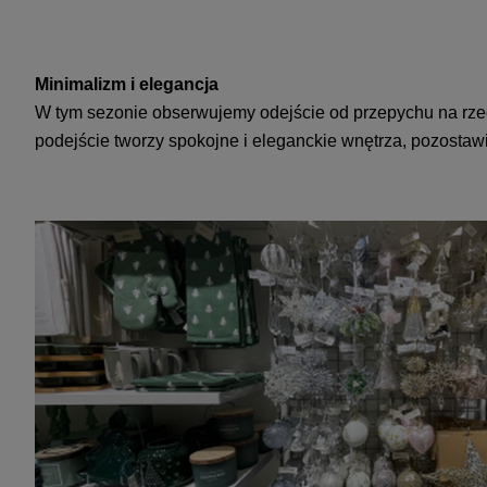
Minimalizm i elegancja
W tym sezonie obserwujemy odejście od przepychu na rzecz 
podejście tworzy spokojne i eleganckie wnętrza, pozostawi