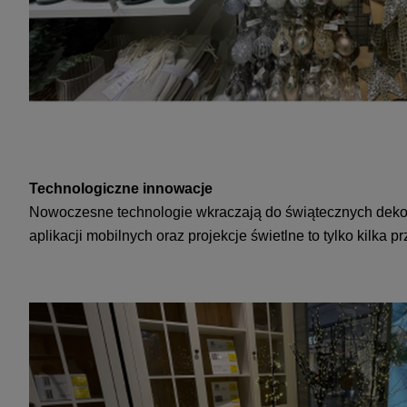
Technologiczne innowacje
Nowoczesne technologie wkraczają do świątecznych dekora
aplikacji mobilnych oraz projekcje świetlne to tylko kilka