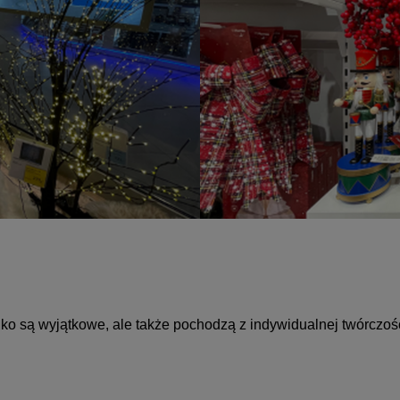
lko są wyjątkowe, ale także pochodzą z indywidualnej twórczości