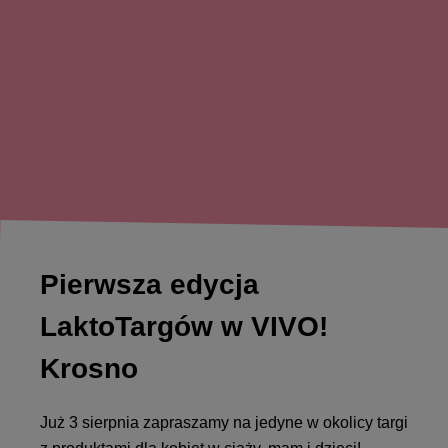
Pierwsza edycja
LaktoTargów w VIVO!
Krosno
Już 3 sierpnia zapraszamy na jedyne w okolicy targi