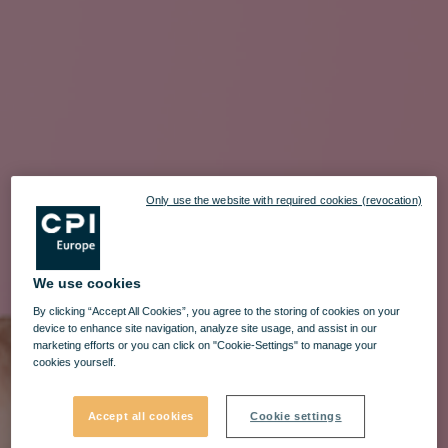
Only use the website with required cookies (revocation)
We use cookies
By clicking “Accept All Cookies”, you agree to the storing of cookies on your
device to enhance site navigation, analyze site usage, and assist in our
marketing efforts or you can click on "Cookie-Settings" to manage your
cookies yourself.
Accept all cookies
Cookie settings