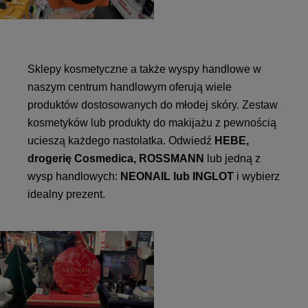
Sklepy kosmetyczne a także wyspy handlowe w
naszym centrum handlowym oferują wiele
produktów dostosowanych do młodej skóry. Zestaw
kosmetyków lub produkty do makijażu z pewnością
ucieszą każdego nastolatka. Odwiedź
HEBE,
drogerię Cosmedica, ROSSMANN
lub jedną z
wysp handlowych:
NEONAIL lub INGLOT
i wybierz
idealny prezent.