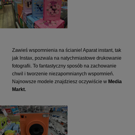
Zawieś wspomnienia na ścianie! Aparat instant, tak
jak Instax, pozwala na natychmiastowe drukowanie
fotografii. To fantastyczny sposób na zachowanie
chwil i tworzenie niezapomnianych wspomnień.
Najnowsze modele znajdziesz oczywiście w
Media
Markt.