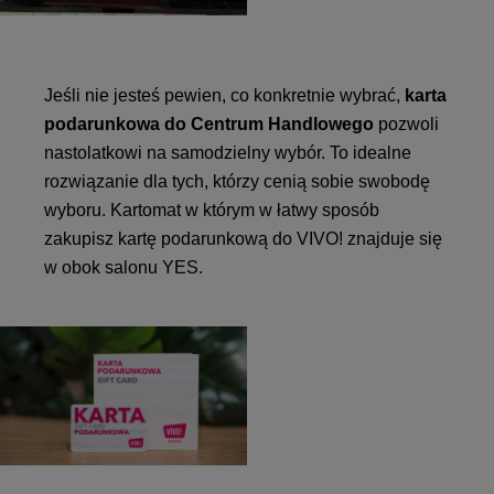
Jeśli nie jesteś pewien, co konkretnie wybrać,
karta
podarunkowa do Centrum Handlowego
pozwoli
nastolatkowi na samodzielny wybór. To idealne
rozwiązanie dla tych, którzy cenią sobie swobodę
wyboru. Kartomat w którym w łatwy sposób
zakupisz kartę podarunkową do VIVO! znajduje się
w obok salonu YES.