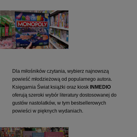
Dla miłośników czytania, wybierz najnowszą
powieść młodzieżową od popularnego autora.
Księgarnia Świat książki oraz kiosk
INMEDIO
oferują szeroki wybór literatury dostosowanej do
gustów nastolatków, w tym bestsellerowych
powieści w pięknych wydaniach.