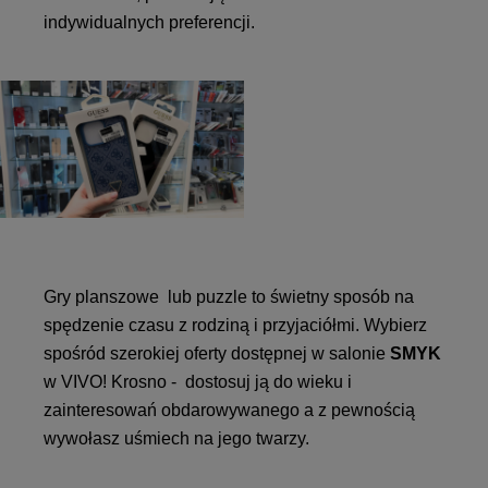
indywidualnych preferencji.
Gry planszowe lub puzzle to świetny sposób na
spędzenie czasu z rodziną i przyjaciółmi. Wybierz
spośród szerokiej oferty dostępnej w salonie
SMYK
w VIVO! Krosno - dostosuj ją do wieku i
zainteresowań obdarowywanego a z pewnością
wywołasz uśmiech na jego twarzy.