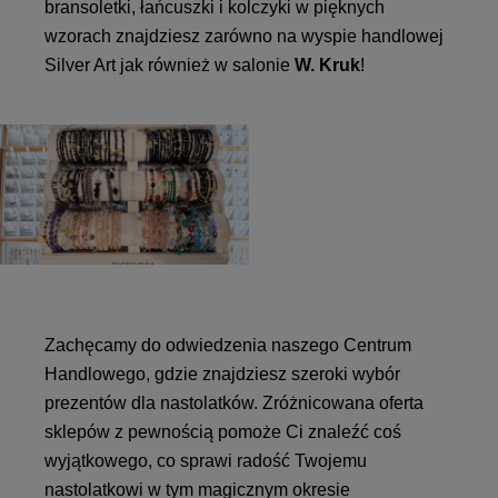
bransoletki, łańcuszki i kolczyki w pięknych
wzorach znajdziesz zarówno na wyspie handlowej
Silver Art jak również w salonie
W. Kruk
!
Zachęcamy do odwiedzenia naszego Centrum
Handlowego, gdzie znajdziesz szeroki wybór
prezentów dla nastolatków. Zróżnicowana oferta
sklepów z pewnością pomoże Ci znaleźć coś
wyjątkowego, co sprawi radość Twojemu
nastolatkowi w tym magicznym okresie