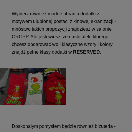
Wybierz również modne ubrania dodatki z
motywem ulubionej postaci z kinowej ekranizacji -
mnóstwo takich propozycji znajdziesz w salonie
CROPP. Ale jeśli wiesz, że nastolatek, którego
chcesz obdarować woli klasyczne wzory i kolory
znajdź pełne klasy dodatki w
RESERVED.
Doskonałym pomysłem będzie również biżuteria -