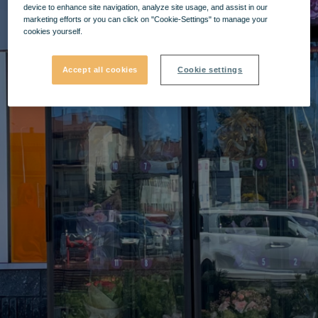
device to enhance site navigation, analyze site usage, and assist in our
marketing efforts or you can click on "Cookie-Settings" to manage your
cookies yourself.
Accept all cookies
Cookie settings