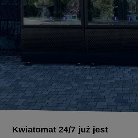
Kwiatomat 24/7 już jest