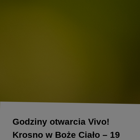
Godziny otwarcia Vivo!
Krosno w Boże Ciało – 19