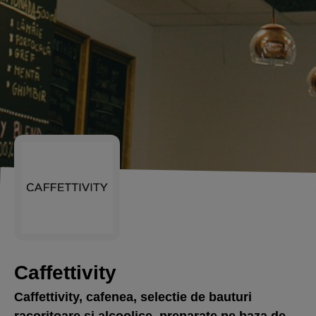
Caffettivity
Caffettivity, cafenea, selectie de bauturi