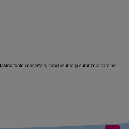
tășind toate concertele, concursurile și surprizele care ne