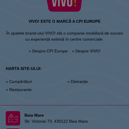
VIVO! ESTE O MARCĂ A CPI EUROPE
În spatele brand-ului VIVO! stă o companie imobiliară de succes
cu experiență extinsă în centre comerciale.
» Despre CPI Europe
» Despre VIVO!
HARTA SITE-ULUI:
» Cumpărături
» Distracție
» Restaurante
Baia Mare
Str. Victoriei 73, 430122 Baia Mare