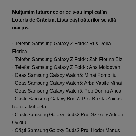
Mulțumim tuturor celor ce s-au implicat în
Loteria de Crăciun. Lista câștigătorilor se află
mai jos.
· Telefon Samsung Galaxy Z Fold4: Rus Delia
Florica
· Telefon Samsung Galaxy Z Fold4: Zah Florina Elzi
· Telefon Samsung Galaxy Z Fold4: Ana Moldovan
· Ceas Samsung Galaxy Watch5: Mihai Pompiliu
· Ceas Samsung Galaxy Watch5: Arba Vasile Mihai
· Ceas Samsung Galaxy Watch5: Pop Dorina Anca
· Căști Samsung Galaxy Buds2 Pro: Buzila-Zoicas
Raluca Mihaela
· Căști Samsung Galaxy Buds2 Pro: Szekely Adrian
Ovidiu
· Căști Samsung Galaxy Buds2 Pro: Hodor Marius