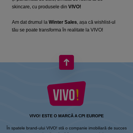
skincare, cu produsele din
VIVO!
Am dat drumul la
Winter Sales
, așa că wishlist-ul
tău se poate transforma în realitate la VIVO!
VIVO! ESTE O MARCĂ A CPI EUROPE
În spatele brand-ului VIVO! stă o companie imobiliară de succes