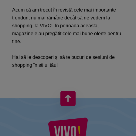
Acum că am trecut în revistă cele mai importante
trenduri, nu mai rămâne decât să ne vedem la
shopping, la VIVO!. În perioada aceasta,
magazinele au pregătit cele mai bune oferte pentru
tine.
Hai să le descoperi și să te bucuri de sesiuni de
shopping în stilul tău!