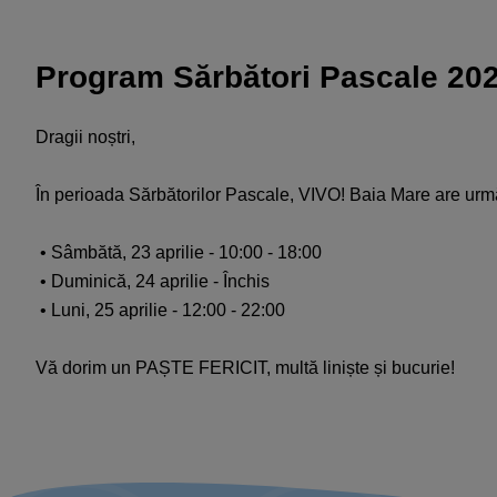
Program Sărbători Pascale 20
Dragii noștri,
În perioada Sărbătorilor Pascale, VIVO! Baia Mare are urm
• Sâmbătă, 23 aprilie - 10:00 - 18:00
• Duminică, 24 aprilie - Închis
• Luni, 25 aprilie - 12:00 - 22:00
Vă dorim un PAȘTE FERICIT, multă liniște și bucurie!