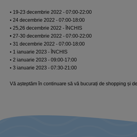
• 19-23 decembrie 2022 - 07:00-22:00
• 24 decembrie 2022 - 07:00-18:00
• 25,26 decembrie 2022 - ÎNCHIS
•
27-30 decembrie 2022 - 07:00-22:00
• 31 decembrie 2022 - 07:00-18:00
• 1 ianuarie 2023 - ÎNCHIS
• 2 ianuarie 2023 - 09:00-17:00
• 3 ianuarie 2023 - 07:30-21:00
Vă așteptăm în continuare să vă bucurați de shopping și de