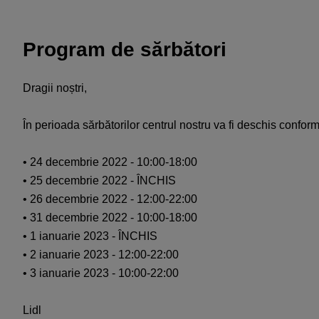
Program de sărbători
Dragii noștri,
În perioada sărbătorilor centrul nostru va fi deschis confor
• 24 decembrie 2022 - 10:00-18:00
• 25 decembrie 2022 - ÎNCHIS
• 26 decembrie 2022 - 12:00-22:00
• 31 decembrie 2022 - 10:00-18:00
• 1 ianuarie 2023 - ÎNCHIS
• 2 ianuarie 2023 - 12:00-22:00
• 3 ianuarie 2023 - 10:00-22:00
Lidl