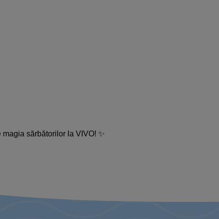
 magia sărbătorilor la VIVO! ✨