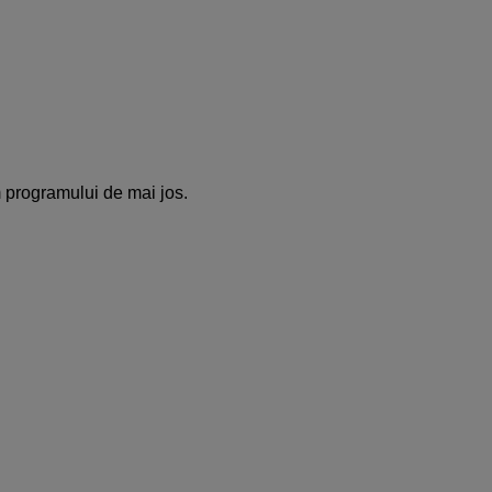
m programului de mai jos.