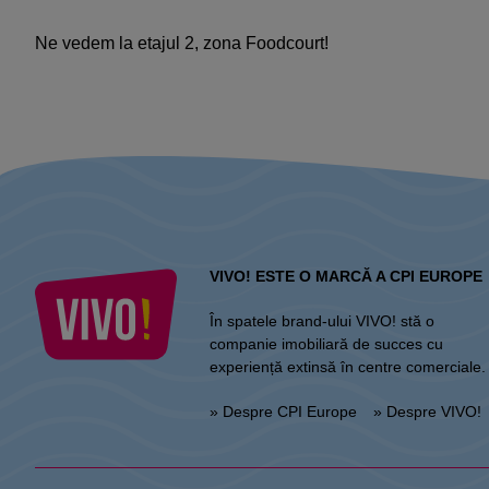
Ne vedem la etajul 2, zona Foodcourt!​
VIVO! ESTE O MARCĂ A CPI EUROPE
În spatele brand-ului VIVO! stă o
companie imobiliară de succes cu
experiență extinsă în centre comerciale.
» Despre CPI Europe
» Despre VIVO!