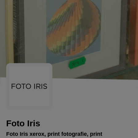
Foto Iris
Foto Iris xerox, print fotografie, print