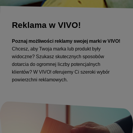
Reklama w VIVO!
Poznaj możliwości reklamy swojej marki w VIVO!
Chcesz, aby Twoja marka lub produkt były
widoczne? Szukasz skutecznych sposobów
dotarcia do ogromnej liczby potencjalnych
klientów? W VIVO! oferujemy Ci szeroki wybór
powierzchni reklamowych.