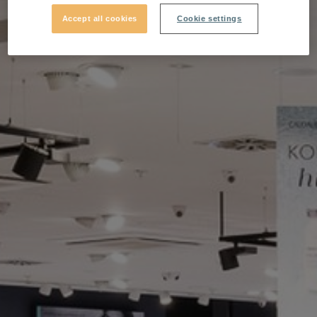
Accept all cookies
Cookie settings