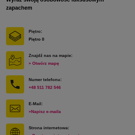
zapachem
Piętro:
Piętro 0
Znajdź nas na mapie:
» Otwórz mapę
Numer telefonu:
+48 511 782 546
E-Mail:
»Napisz e-maila
Strona internetowa: