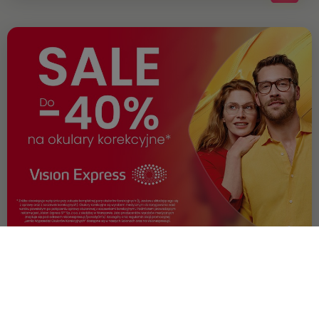
OFERTA