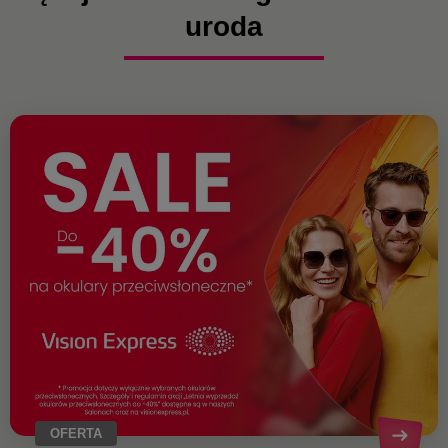
uroda
OFERTA