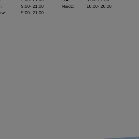
r
:
9:00
- 21:00
Niedz
:
10:00
- 20:00
zw
:
9:00
- 21:00