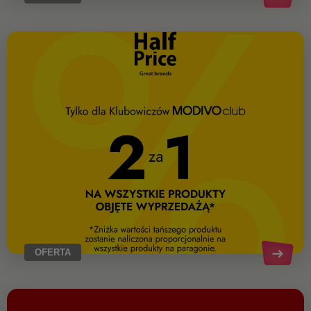
OFERTA