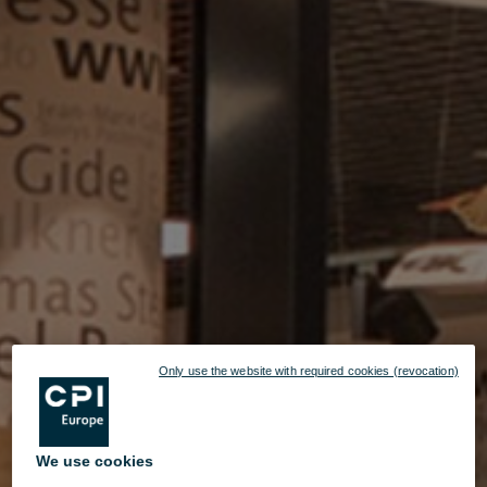
Only use the website with required cookies (revocation)
We use cookies