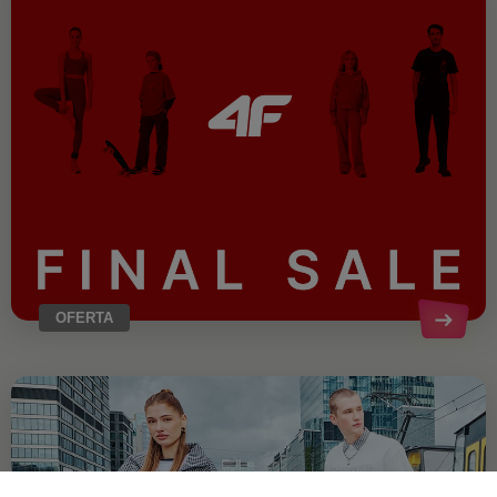
OFERTA