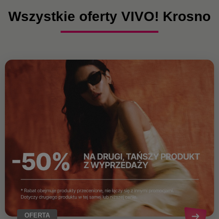
Wszystkie oferty VIVO! Krosno
OFERTA