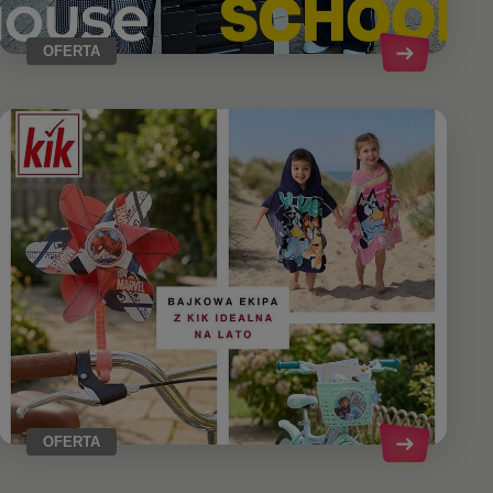
OFERTA
OFERTA