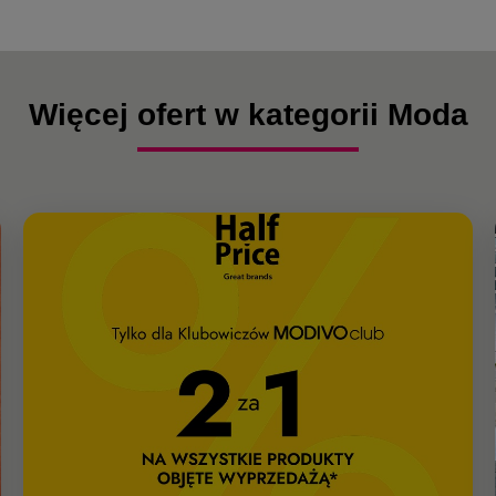
Więcej ofert w kategorii Moda