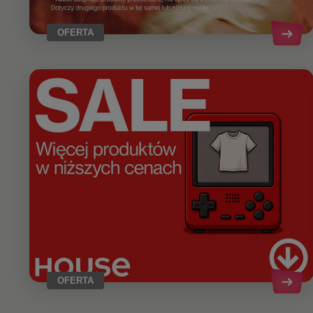
OFERTA
OFERTA