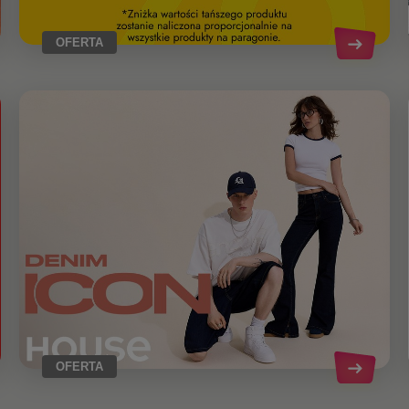
OFERTA
OFERTA