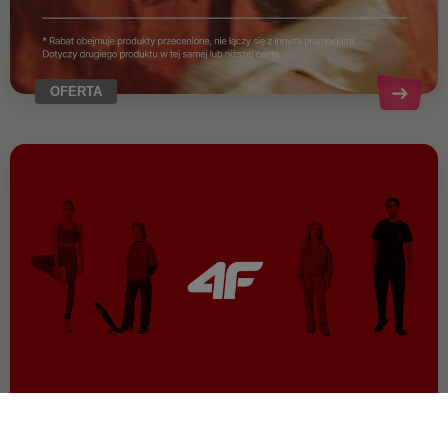
OFERTA