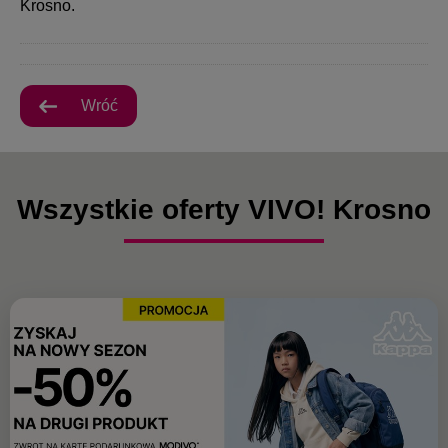
Krosno.
Wróć
Wszystkie oferty VIVO! Krosno