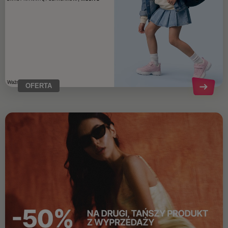
OFERTA