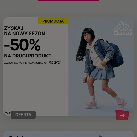
OFERTA