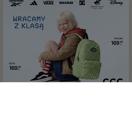
OFERTA