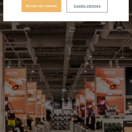
Accept all cookies
Cookie settings