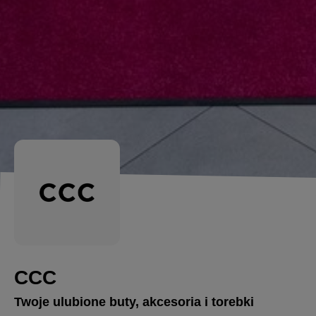
CCC
Twoje ulubione buty, akcesoria i torebki