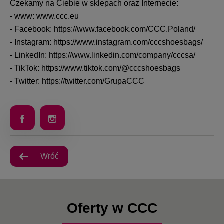
Czekamy na Ciebie w sklepach oraz Internecie:
- www: www.ccc.eu
- Facebook: https://www.facebook.com/CCC.Poland/
- Instagram: https://www.instagram.com/cccshoesbags/
- LinkedIn: https://www.linkedin.com/company/cccsa/
- TikTok: https://www.tiktok.com/@cccshoesbags
- Twitter: https://twitter.com/GrupaCCC
Wróć
Oferty w CCC