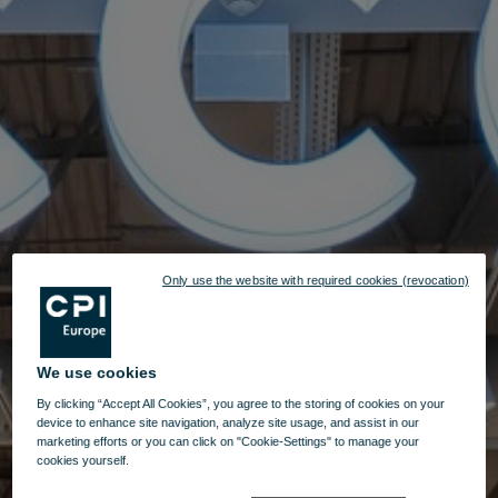
Only use the website with required cookies (revocation)
We use cookies
By clicking “Accept All Cookies”, you agree to the storing of cookies on your
device to enhance site navigation, analyze site usage, and assist in our
marketing efforts or you can click on "Cookie-Settings" to manage your
cookies yourself.