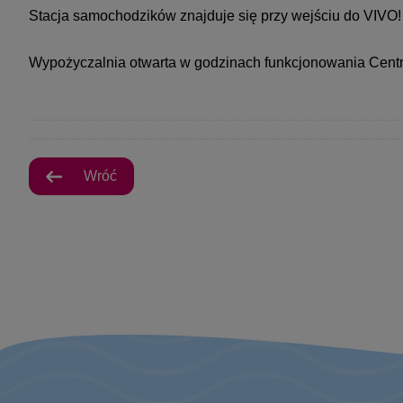
Stacja samochodzików znajduje się przy wejściu do VIVO!
Wypożyczalnia otwarta w godzinach funkcjonowania Cent
Wróć