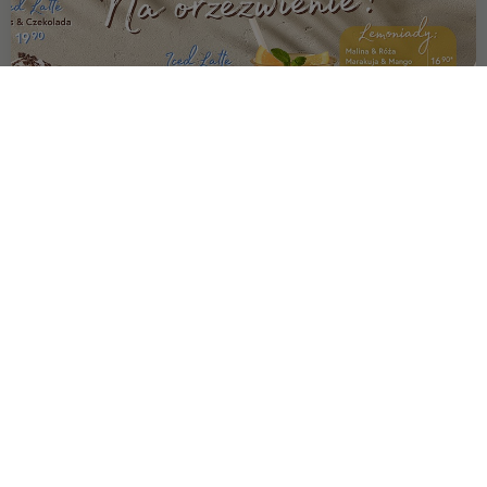
OFERTA