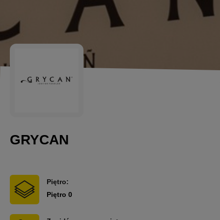
GRYCAN
Piętro:
Piętro 0