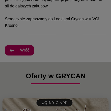
sił do dalszych zakupów.
Serdecznie zapraszamy do Lodziarni Grycan w VIVO!
Krosno.
Wróć
Oferty w GRYCAN