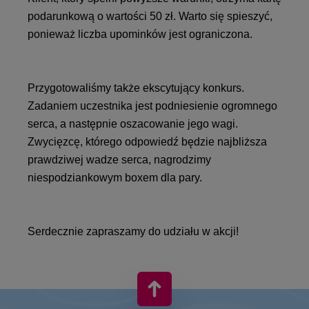
podarunkową o wartości 50 zł. Warto się spieszyć,
ponieważ liczba upominków jest ograniczona.
Przygotowaliśmy także ekscytujący konkurs.
Zadaniem uczestnika jest podniesienie ogromnego
serca, a następnie oszacowanie jego wagi.
Zwycięzcę, którego odpowiedź będzie najbliższa
prawdziwej wadze serca, nagrodzimy
niespodziankowym boxem dla pary.
Serdecznie zapraszamy do udziału w akcji!