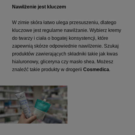
Nawilżenie jest kluczem
W zimie skóra łatwo ulega przesuszeniu, dlatego
kluczowe jest regularne nawilżanie. Wybierz kremy
do twarzy i ciała o bogatej konsystencji, które
zapewnią skórze odpowiednie nawilżenie. Szukaj
produktów zawierających składniki takie jak kwas
hialuronowy, gliceryna czy masło shea. Możesz
znaleźć takie produkty w drogerii
Cosmedica
.