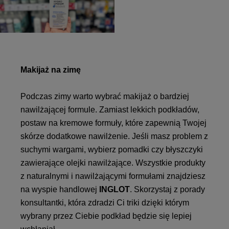
Makijaż na zimę
Podczas zimy warto wybrać makijaż o bardziej
nawilżającej formule. Zamiast lekkich podkładów,
postaw na kremowe formuły, które zapewnią Twojej
skórze dodatkowe nawilżenie. Jeśli masz problem z
suchymi wargami, wybierz pomadki czy błyszczyki
zawierające olejki nawilżające. Wszystkie produkty
z naturalnymi i nawilżającymi formułami znajdziesz
na wyspie handlowej
INGLOT
. Skorzystaj z porady
konsultantki, która zdradzi Ci triki dzięki którym
wybrany przez Ciebie podkład będzie się lepiej