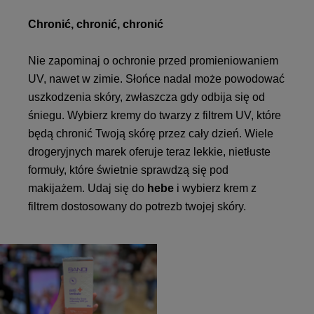
Chronić, chronić, chronić
Nie zapominaj o ochronie przed promieniowaniem
UV, nawet w zimie. Słońce nadal może powodować
uszkodzenia skóry, zwłaszcza gdy odbija się od
śniegu. Wybierz kremy do twarzy z filtrem UV, które
będą chronić Twoją skórę przez cały dzień. Wiele
drogeryjnych marek oferuje teraz lekkie, nietłuste
formuły, które świetnie sprawdzą się pod
makijażem. Udaj się do
hebe
i wybierz krem z
filtrem dostosowany do potrezb twojej skóry.