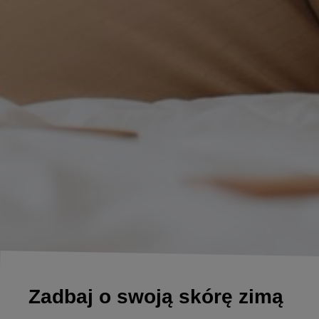
Zadbaj o swoją skórę zimą