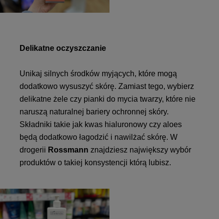
Delikatne oczyszczanie
Unikaj silnych środków myjących, które mogą
dodatkowo wysuszyć skórę. Zamiast tego, wybierz
delikatne żele czy pianki do mycia twarzy, które nie
naruszą naturalnej bariery ochronnej skóry.
Składniki takie jak kwas hialuronowy czy aloes
będą dodatkowo łagodzić i nawilżać skórę. W
drogerii
Rossmann
znajdziesz największy wybór
produktów o takiej konsystencji którą lubisz.