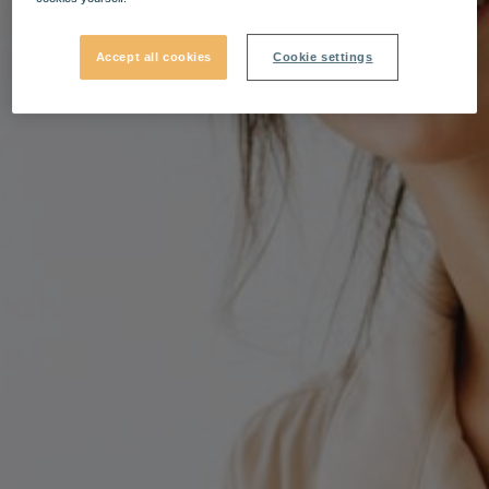
Accept all cookies
Cookie settings