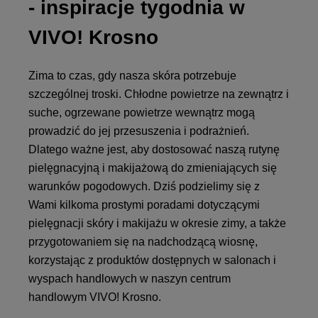
- inspiracje tygodnia w
VIVO! Krosno
Zima to czas, gdy nasza skóra potrzebuje
szczególnej troski. Chłodne powietrze na zewnątrz i
suche, ogrzewane powietrze wewnątrz mogą
prowadzić do jej przesuszenia i podrażnień.
Dlatego ważne jest, aby dostosować naszą rutynę
pielęgnacyjną i makijażową do zmieniających się
warunków pogodowych. Dziś podzielimy się z
Wami kilkoma prostymi poradami dotyczącymi
pielęgnacji skóry i makijażu w okresie zimy, a także
przygotowaniem się na nadchodzącą wiosnę,
korzystając z produktów dostępnych w salonach i
wyspach handlowych w naszyn centrum
handlowym VIVO! Krosno.