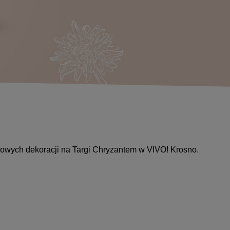
nowych dekoracji na Targi Chryzantem w VIVO! Krosno.