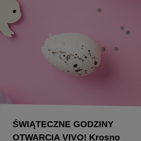
ŚWIĄTECZNE GODZINY
OTWARCIA VIVO! Krosno