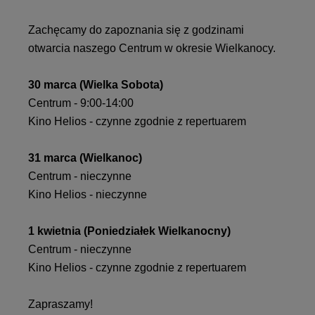
Zachęcamy do zapoznania się z godzinami
otwarcia naszego Centrum w okresie Wielkanocy.
30 marca (Wielka Sobota)
Centrum - 9:00-14:00
Kino Helios - czynne zgodnie z repertuarem
31 marca (Wielkanoc)
Centrum - nieczynne
Kino Helios - nieczynne
1 kwietnia (Poniedziałek Wielkanocny)
Centrum - nieczynne
Kino Helios - czynne zgodnie z repertuarem
Zapraszamy!