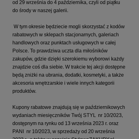
od 29 września do 4 października, czyli od piątku
do środy w naszej galerii.
W tym okresie będziecie mogli skorzystać z kodów
rabatowych w sklepach stacjonarnych, galeriach
handlowych oraz punktach usługowych w całej
Polsce. To prawdziwa uczta dla miłośników
zakupów, gdzie dzięki szerokiemu wyborowi każdy
znajdzie coś dla siebie. W trakcie tej akcji dostępne
będą zniżki na ubrania, dodatki, kosmetyki, a także
akcesoria wnętrzarskie i wiele innych kategorii
produktów.
Kupony rabatowe znajdują się w październikowych
wydaniach miesięczników Twój STYL nr 10/2023,
dostępnym na rynku od 13 września 2023 r. oraz
PANI nr 10/2023, w sprzedaży od 20 września