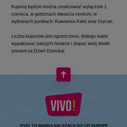
Kupony będzie można zrealizować wyłącznie 1
czerwca, w godzinach otwarcia centrum, w
wybranych punktach: Kawiarnia Keks oraz Grycan.
Liczba kuponów jest ograniczona, dlatego warto
wypatrywać naszych hostess i złapać swój słodki
prezent na Dzień Dziecka!
VIVO! TO MARKA NALEŻĄCA DO CPI EUROPE