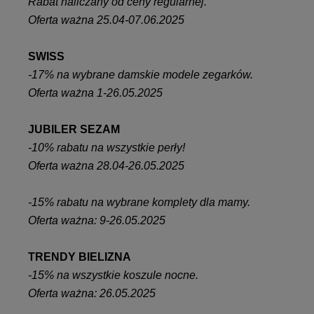
Rabat naliczany od ceny regularnej.
Oferta ważna 25.04-07.06.2025
SWISS
-17% na wybrane damskie modele zegarków.
Oferta ważna 1-26.05.2025
JUBILER SEZAM
-10% rabatu na wszystkie perły!
Oferta ważna 28.04-26.05.2025
-15% rabatu na wybrane komplety dla mamy.
Oferta ważna: 9-26.05.2025
TRENDY BIELIZNA
-15% na wszystkie koszule nocne.
Oferta ważna: 26.05.2025