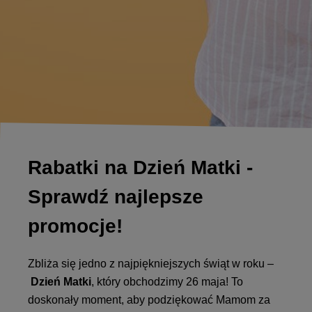
Rabatki na Dzień Matki -
Sprawdź najlepsze
promocje!
Zbliża się jedno z najpiękniejszych świąt w roku –
Dzień Matki
, który obchodzimy 26 maja! To
doskonały moment, aby podziękować Mamom za