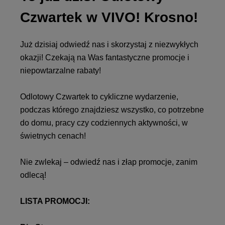
Czwartek w VIVO! Krosno!
Już dzisiaj odwiedź nas i skorzystaj z niezwykłych
okazji! Czekają na Was fantastyczne promocje i
niepowtarzalne rabaty!
Odlotowy Czwartek to cykliczne wydarzenie,
podczas którego znajdziesz wszystko, co potrzebne
do domu, pracy czy codziennych aktywności, w
świetnych cenach!
Nie zwlekaj – odwiedź nas i złap promocje, zanim
odlecą!
LISTA PROMOCJI: