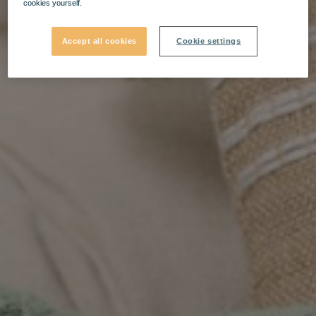
cookies yourself.
Accept all cookies
Cookie settings