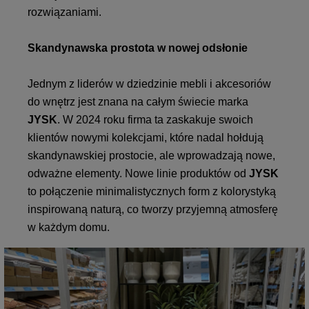
rozwiązaniami.
Skandynawska prostota w nowej odsłonie
Jednym z liderów w dziedzinie mebli i akcesoriów
do wnętrz jest znana na całym świecie marka
JYSK
. W 2024 roku firma ta zaskakuje swoich
klientów nowymi kolekcjami, które nadal hołdują
skandynawskiej prostocie, ale wprowadzają nowe,
odważne elementy. Nowe linie produktów od
JYSK
to połączenie minimalistycznych form z kolorystyką
inspirowaną naturą, co tworzy przyjemną atmosferę
w każdym domu.