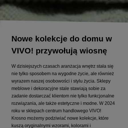
Nowe kolekcje do domu w
VIVO! przywołują wiosnę
W dzisiejszych czasach aranżacja wnętrz stała się
nie tylko sposobem na wygodne życie, ale również
wyrazem naszej osobowości i stylu życia. Sklepy
meblowe i dekoracyjne stale stawiają sobie za
zadanie dostarczać klientom nie tylko funkcjonalne
rozwiązania, ale także estetyczne i modne. W 2024
roku w sklepach centrum handlowego VIVO!
Krosno możemy podziwiać nowe kolekcje, które
kuszą oryginalnymi wzorami, kolorami i