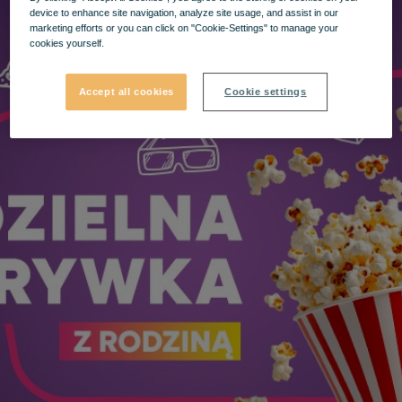
device to enhance site navigation, analyze site usage, and assist in our
marketing efforts or you can click on "Cookie-Settings" to manage your
cookies yourself.
Accept all cookies
Cookie settings