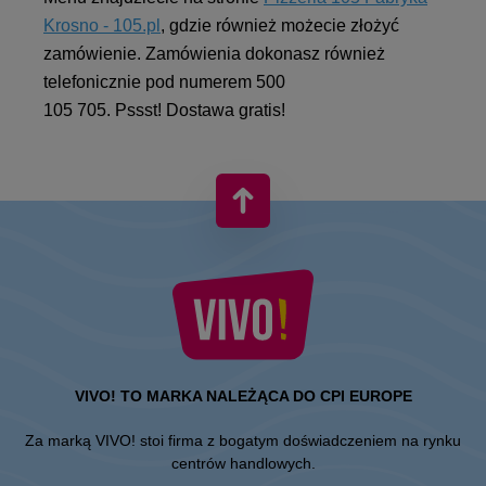
Krosno - 105.pl
, gdzie również możecie złożyć
zamówienie. Zamówienia dokonasz również
telefonicznie pod numerem 500
105 705. Pssst! Dostawa gratis!
VIVO! TO MARKA NALEŻĄCA DO CPI EUROPE
Za marką VIVO! stoi firma z bogatym doświadczeniem na rynku
centrów handlowych.