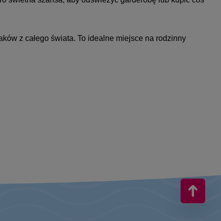
aków z całego świata. To idealne miejsce na rodzinny