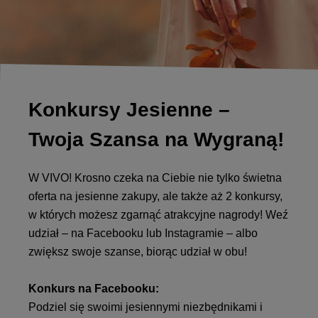
Konkursy Jesienne –
Twoja Szansa na Wygraną!
W VIVO! Krosno czeka na Ciebie nie tylko świetna
oferta na jesienne zakupy, ale także aż 2 konkursy,
w których możesz zgarnąć atrakcyjne nagrody! Weź
udział – na Facebooku lub Instagramie – albo
zwiększ swoje szanse, biorąc udział w obu!
Konkurs na Facebooku:
Podziel się swoimi jesiennymi niezbędnikami i