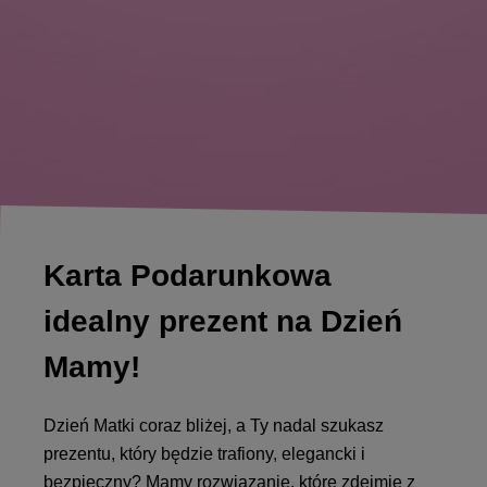
Karta Podarunkowa
idealny prezent na Dzień
Mamy!
Dzień Matki coraz bliżej, a Ty nadal szukasz
prezentu, który będzie trafiony, elegancki i
bezpieczny? Mamy rozwiązanie, które zdejmie z